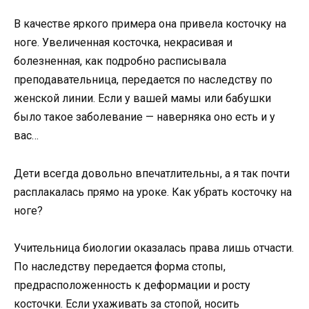
В качестве яркого примера она привела косточку на
ноге. Увеличенная косточка, некрасивая и
болезненная, как подробно расписывала
преподавательница, передается по наследству по
женской линии. Если у вашей мамы или бабушки
было такое заболевание — наверняка оно есть и у
вас…
Дети всегда довольно впечатлительны, а я так почти
расплакалась прямо на уроке. Как убрать косточку на
ноге?
Учительница биологии оказалась права лишь отчасти.
По наследству передается форма стопы,
предрасположенность к деформации и росту
косточки. Если ухаживать за стопой, носить