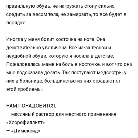
правильную обувь, не нагружать стопу сильно,
следить за весом тела, не замерзать, то всё будет в
порядке.
Иногда у меня болит косточка на ноге. Она
действительно увеличена. Всё из-за тесной и
неудобной обуви, которую я носила в детстве.
Пожаловалась маме на боль в косточке, и вот что она
мне подсказала делать. Так поступают медсестры у
них в больнице, большинство из них страдают от
этой проблемы.
НАМ ПОНАДОБИТСЯ:
— масляный раствор для местного применения
«Хлорофиллипт»
— «Димексид»