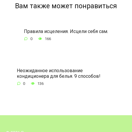
Вам также может понравиться
Правила исцеления. Исцели себя сам.
0
166
Неожиданное использование
кондиционера для белья. 9 способов!
0
136