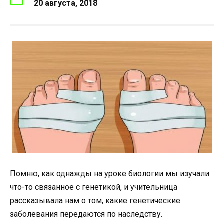
20 августа, 2018
Помню, как однажды на уроке биологии мы изучали
что-то связанное с генетикой, и учительница
рассказывала нам о том, какие генетические
заболевания передаются по наследству.