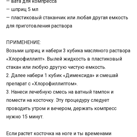
— вата для компресса
— шприц 5 мл
— пластиковый стаканчик или любая другая емкость
для приготовления раствора
ПРИМЕНЕНИЕ:
Возьми шприц и набери 3 кубика масляного раствора
«Хлорофиллипт». Вылей жидкость в пластиковый
стакан или любую другую чистую емкость.
2. Далее набери 1 кубик «Димексида» и смешай
препарат с «Хлорофиллиптом».
3. Нанеси лечебную смесь на ватный тампон и
помести на косточку. Эту процедуру следует
проводить утром и вечером, держать компресс
нужно 15 минут.
Если растет косточка на ноге и ты временами