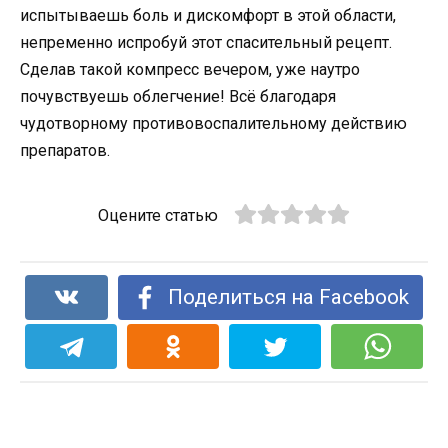
испытываешь боль и дискомфорт в этой области,
непременно испробуй этот спасительный рецепт.
Сделав такой компресс вечером, уже наутро
почувствуешь облегчение! Всё благодаря
чудотворному противовоспалительному действию
препаратов.
Оцените статью
Поделиться на Facebook