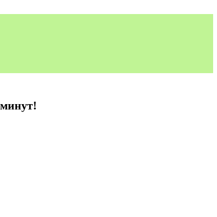
 минут!