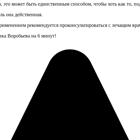
, это может быть единственным способом, чтобы хоть как то, по
ль она действенная.
применением рекомендуется проконсультироваться с лечащим вра