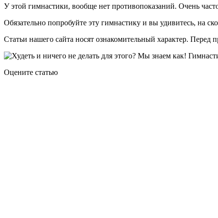
У этой гимнастики, вообще нет противопоказаний. Очень часто
Обязательно попробуйте эту гимнастику и вы удивитесь, на ско
Статьи нашего сайта носят ознакомительный характер. Перед 
Оцените статью