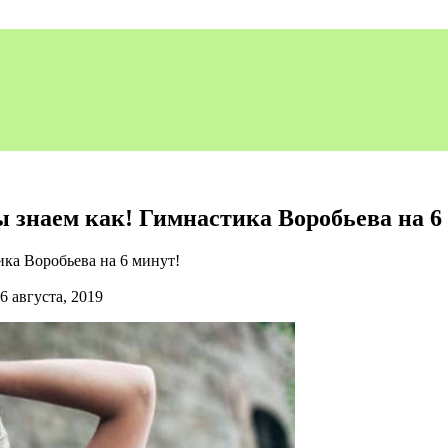
Мы знаем как! Гимнастика Воробьева на 6
6 августа, 2019