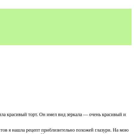
ила красивый торт. Он имел вид зеркала — очень красивый и
сайтов я нашла рецепт приблизительно похожей глазури. На мою