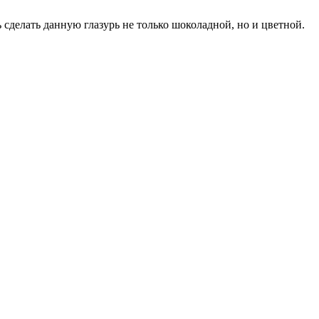
 сделать данную глазурь не только шоколадной, но и цветной.