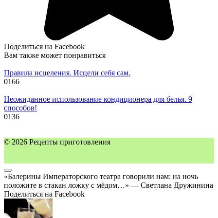
Поделиться на Facebook
Вам также может понравиться
Правила исцеления. Исцели себя сам.
0
166
Неожиданное использование кондиционера для белья. 9
способов!
0
136
© 2026 Рецепты приготовления
«Балерины Императорского театра говорили нам: на ночь
положите в стакан ложку с мёдом…» — Светлана Дружинина
Поделиться на Facebook