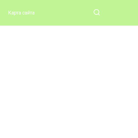
Карта сайта