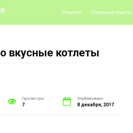
ия
Рецепты
Полезные советы
о вкусные котлеты
Просмотры
Опубликовано
7
8 декабря, 2017