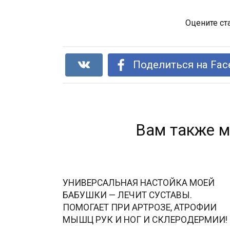
Оцените ст
Поделиться на Fac
Вам также м
УНИВЕРСАЛЬНАЯ НАСТОЙКА МОЕЙ
БАБУШКИ — ЛЕЧИТ СУСТАВЫ.
ПОМОГАЕТ ПРИ АРТРОЗЕ, АТРОФИИ
МЫШЦ РУК И НОГ И СКЛЕРОДЕРМИИ!