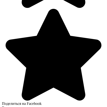
Поделиться на Facebook