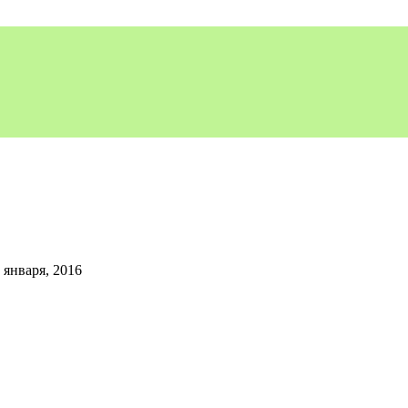
 января, 2016