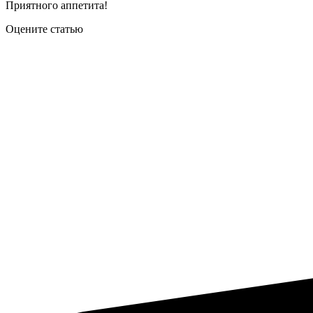
Приятного аппетита!
Оцените статью