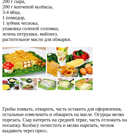
200 г сыра,
200 г копченой колбасы,
3-4 яйца,
1 помидор,
1 зубчик чеснока,
упаковка соленой соломки,
зелень петрушки, майонез,
растительное масло для обжарки.
Грибы помыть, отварить, часть оставить для оформления,
остальные измельчить и обжарить на масле. Огурцы мелко
порезать. Сыр натереть на средней терке, часть отложить на
посыпку. Колбасу почистить и мелко нарезать, чеснок
выдавить через пресс.