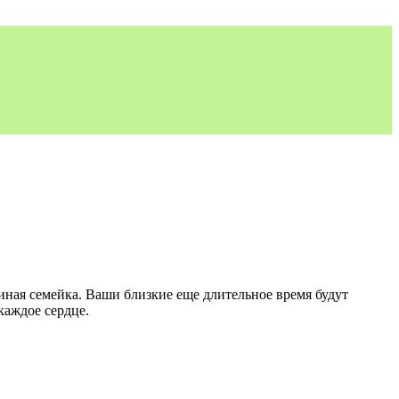
иная семейка. Ваши близкие еще длительное время будут
каждое сердце.