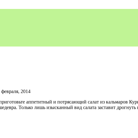
 февраля, 2014
 приготовьте аппетитный и потрясающий салат из кальмаров Кур
едевра. Только лишь изысканный вид салата заставит дрогнуть 