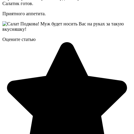
Салатик готов.
Приятного аппетита.
Оцените статью