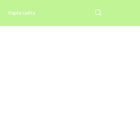
Карта сайта