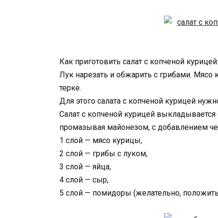
Как приготовить салат с копченой курицей
Лук нарезать и обжарить с грибами. Мясо 
терке.
Для этого салата с копченой курицей нужн
Салат с копченой курицей выкладывается 
промазывая майонезом, с добавлением чес
1 слой — мясо курицы,
2 слой — грибы с луком,
3 слой — яйца,
4 слой — сыр,
5 слой — помидоры (желательно, положить 