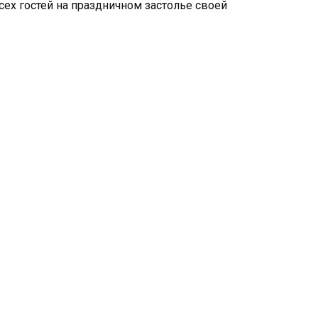
сех гостей на праздничном застолье своей