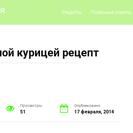
ия
Рецепты
Полезные советы
ной курицей рецепт
Просмотры
Опубликовано
51
17 февраля, 2014