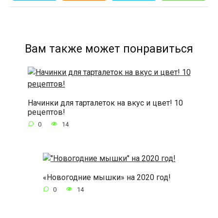
Вам также может понравиться
Начинки для тарталеток на вкус и цвет! 10
рецептов!
0
14
«Новогодние мышки» на 2020 год!
0
14