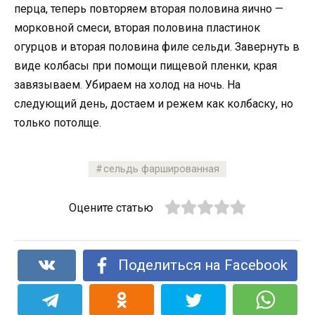
перца, теперь повторяем вторая половина яично —
морковной смеси, вторая половина пластинок
огурцов и вторая половина филе сельди. Завернуть в
виде колбасы при помощи пищевой пленки, края
завязываем. Убираем на холод на ночь. На
следующий день, достаем и режем как колбаску, но
только потолще.
сельдь фаршированная
Оцените статью
Поделиться на Facebook