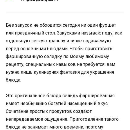
Без закусок не обходится сегодня ни один фуршет
или праздничный стол. Закусками называют еду, как
отдельную легкую трапезу или же подаваемую
перед основными блюдами. Чтобы приготовить
фаршированную селедку по моему любимому
рецепту, специальных навыков не требуется: вам
нужна лишь кулинарная фантазия для украшения
блюда.
Это оригинальное блюдо сельдь фаршированная
имеет необычайно богатый насыщенный вкус.
Сочетание простых продуктов создают
непередаваемое ощущение. Приготовление такого
блюда не занимает много времени, поэтому