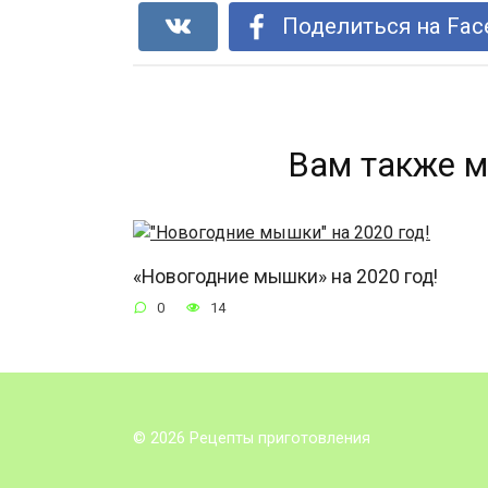
Поделиться на Fac
Вам также м
«Новогодние мышки» на 2020 год!
0
14
© 2026 Рецепты приготовления