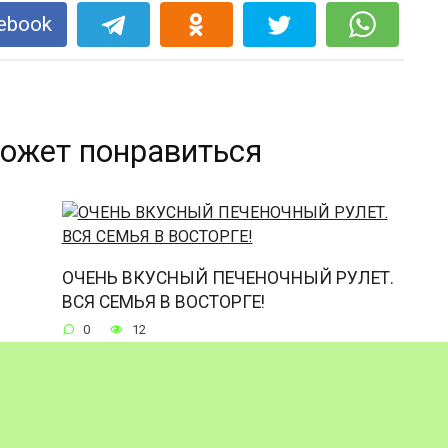
ebook
ожет понравиться
ОЧЕНЬ ВКУСНЫЙ ПЕЧЕНОЧНЫЙ РУЛЕТ.
ВСЯ СЕМЬЯ В ВОСТОРГЕ!
0
12