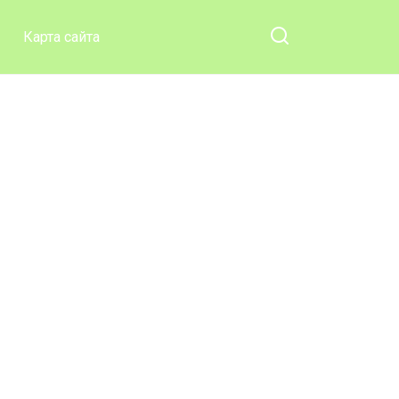
Карта сайта