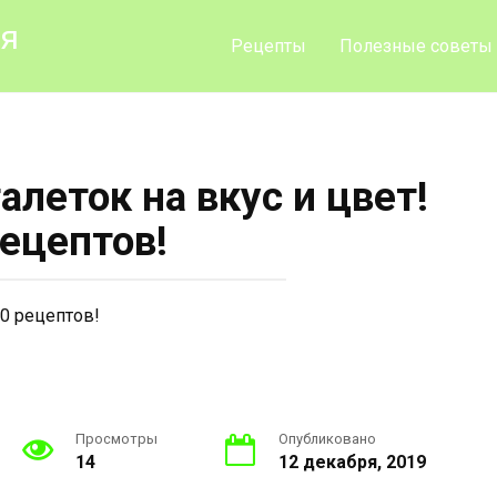
ия
Рецепты
Полезные советы
алеток на вкус и цвет!
рецептов!
Просмотры
Опубликовано
14
12 декабря, 2019