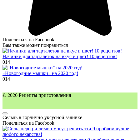
Поделиться на Facebook
Вам также может понравиться
Начинки для тарталеток на вкус и цвет! 10 рецептов!
0
14
«Новогодние мышки» на 2020 год!
0
14
© 2026 Рецепты приготовления
Сельдь в горчично-уксусной заливке
Поделиться на Facebook
Соль, перец и лимон могут решить эти 9 проблем лучше