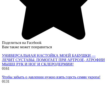
Поделиться на Facebook
Вам также может понравиться
УНИВЕРСАЛЬНАЯ НАСТОЙКА МОЕЙ БАБУШКИ —
ЛЕЧИТ СУСТАВЫ. ПОМОГАЕТ ПРИ АРТРОЗЕ, АТРОФИИ
МЫШЦ РУК И НОГ И СКЛЕРОДЕРМИИ!
0
161
Чтобы забыть о давлении нужно взять горсть семян укропа!
0
131
© 2026 Рецепты приготовления