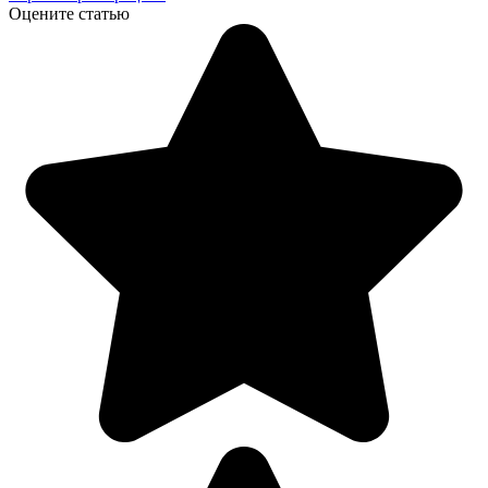
Оцените статью