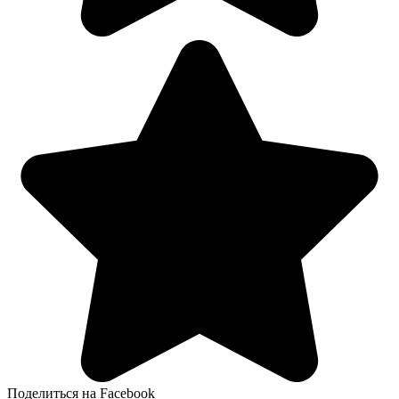
Поделиться на Facebook