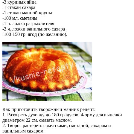
-3 куриных яйца
-1 стакан сахара
-1 стакан манной крупы
-100 мл. сметаны
-1 ч. ложка разрыхлителя
-2 ч. ложки ванильного сахара
-100-150 гр. ягод (по желанию).
Как приготовить творожный манник рецепт:
1. Разогреть духовку до 180 градусов. Форму для выпечки
диаметром 22 см. смазать маслом.
2. Творог растереть с желтками, сметаной, сахаром и
ванильным сахаром.