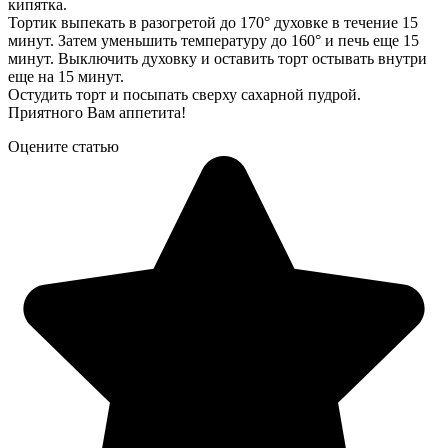
кипятка.
Тортик выпекать в разогретой до 170° духовке в течение 15
минут. Затем уменьшить температуру до 160° и печь еще 15
минут. Выключить духовку и оставить торт остывать внутри
еще на 15 минут.
Остудить торт и посыпать сверху сахарной пудрой.
Приятного Вам аппетита!
Оцените статью