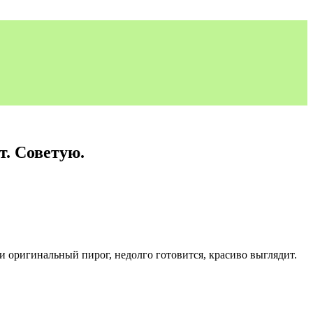
т. Советую.
и оригинальный пирог, недолго готовится, красиво выглядит.