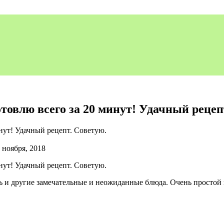
овлю всего за 20 минут! Удачный рецеп
 ноября, 2018
ь и другие замечательные и неожиданные блюда. Очень простой 