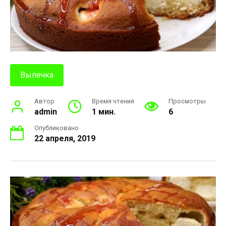
Выпечка
Автор
Время чтения
Просмотры
admin
1 мин.
6
Опубликовано
22 апреля, 2019