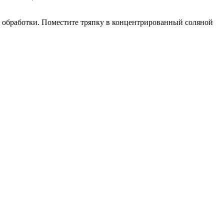
ой обработки. Поместите тряпку в концентрированный соляной