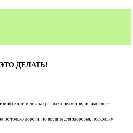
ЭТО ДЕЛАТЬ!
 дезинфекции и чистки разных предметов, не имеющее
а не только дороги, но вредны для здоровья, поскольку