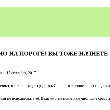
МО НА ПОРОГЕ! ВЫ ТОЖЕ НАЧНЕТЕ 
ано
17 сентября, 2017
меняется как чистящее средство. Соль — отличное вещество для
чин не использовать её. Ведь многие покупные чистящие средств