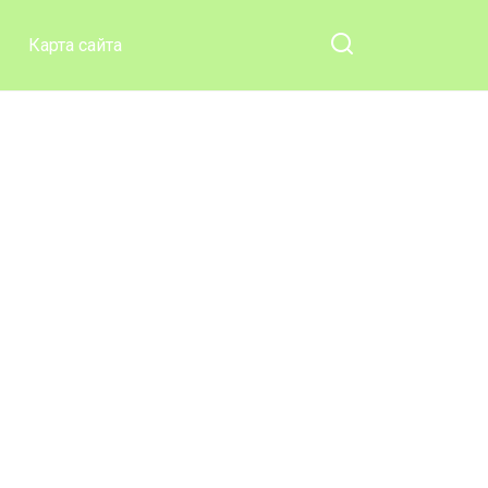
Карта сайта