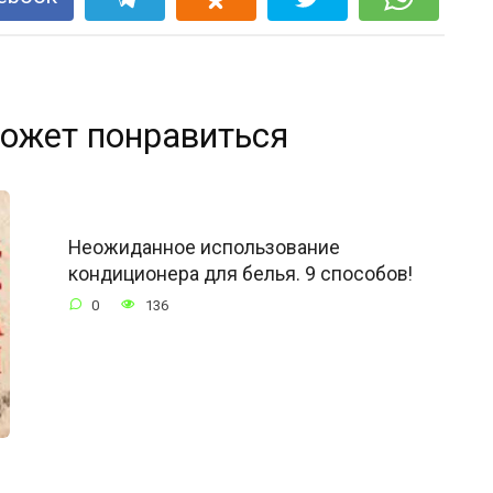
ожет понравиться
Неожиданное использование
кондиционера для белья. 9 способов!
0
136