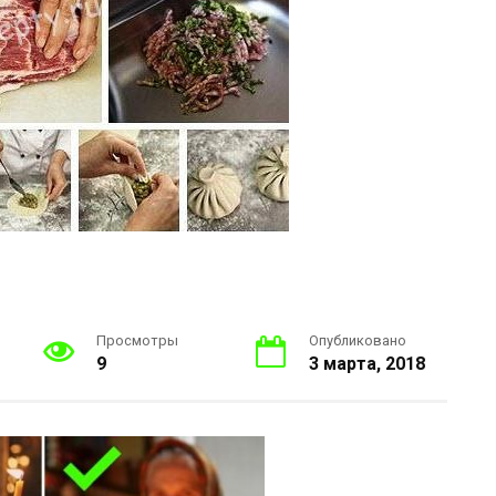
Просмотры
Опубликовано
9
3 марта, 2018