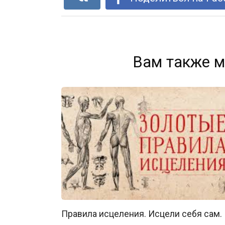
Вам также м
Правила исцеления. Исцели себя сам.