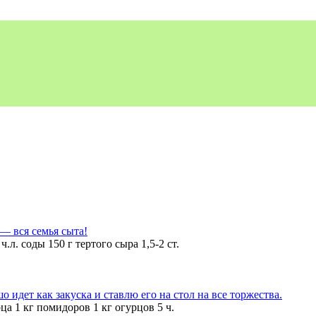
 — вся семья сыта!
л. соды 150 г тертого сыра 1,5-2 ст.
идет как закуска и ставлю его на стол на все торжества.
ца 1 кг помидоров 1 кг огурцов 5 ч.