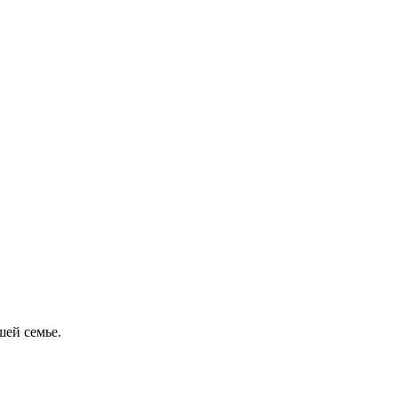
шей семье.