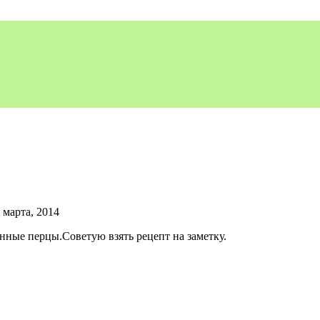
 марта, 2014
ные перцы.Советую взять рецепт на заметку.