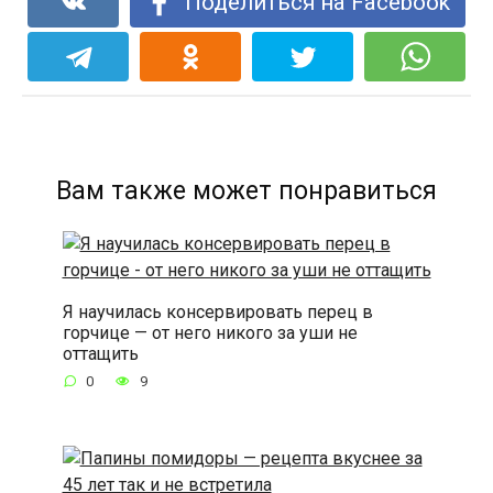
Поделиться на Facebook
Вам также может понравиться
Я научилась консервировать перец в
горчице — от него никого за уши не
оттащить
0
9