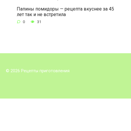
Папины помидоры — рецепта вкуснее за 45
лет так и не встретила
0
31
© 2026 Рецепты приготовления