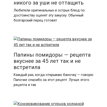
никого за уши не оттащить
Любители оригинальных и острых блюд по
достоинству оценят эту закуску. Обычный
болгарский перец готовят
Папины помидоры — рецепта
вкуснее за 45 лет так и не
встретила
Каждый раз, когда открываю баночку — говорю
Папочке спасибо за этот рецепт. Лучше этого
рецепта я так