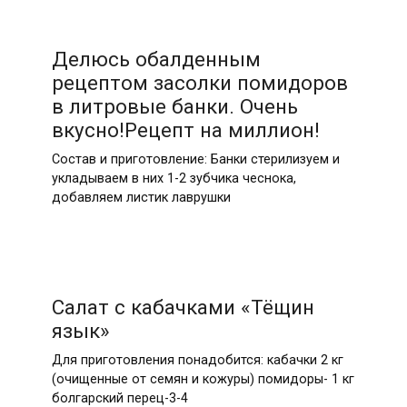
Делюсь обалденным
рецептом засолки помидоров
в литровые банки. Очень
вкусно!Рецепт на миллион!
Состав и приготовление: Банки стерилизуем и
укладываем в них 1-2 зубчика чеснока,
добавляем листик лаврушки
Салат с кабачками «Тёщин
язык»
Для приготовления понадобится: кабачки 2 кг
(очищенные от семян и кожуры) помидоры- 1 кг
болгарский перец-3-4