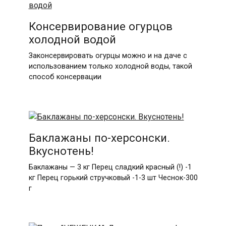
Консервирование огурцов
холодной водой
Законсервировать огурцы можно и на даче с
использованием только холодной воды, такой
способ консервации
Баклажаны по-херсонски.
Вкуснотень!
Баклажаны — 3 кг Перец сладкий красный (!) -1
кг Перец горький стручковый -1-3 шт Чеснок-300
г