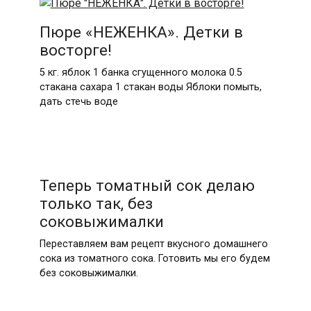
Пюре «НЕЖЕНКА». Детки в
восторге!
5 кг. яблок 1 банка сгущенного молока 0.5
стакана сахара 1 стакан воды Яблоки помыть,
дать стечь воде
Теперь томатный сок делаю
только так, без
соковыжималки
Переставляем вам рецепт вкусного домашнего
сока из томатного сока. Готовить мы его будем
без соковыжималки.