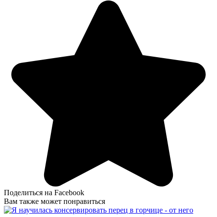
Поделиться на Facebook
Вам также может понравиться