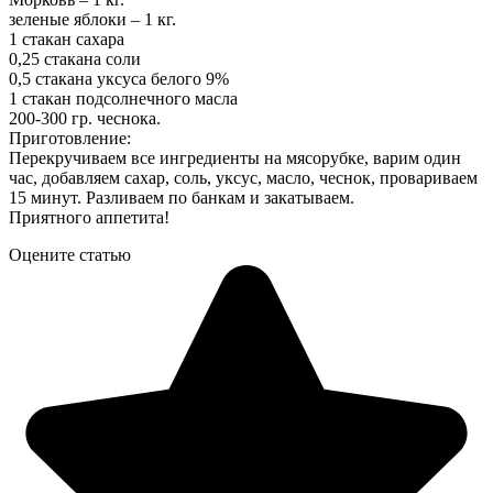
зеленые яблоки – 1 кг.
1 стакан сахара
0,25 стакана соли
0,5 стакана уксуса белого 9%
1 стакан подсолнечного масла
200-300 гр. чеснока.
Приготовление:
Перекручиваем все ингредиенты на мясорубке, варим один
час, добавляем сахар, соль, уксус, масло, чеснок, провариваем
15 минут. Разливаем по банкам и закатываем.
Приятного аппетита!
Оцените статью