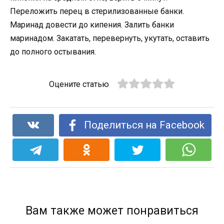
Переложить перец в стерилизованные банки.
Маринад довести до кипения. Залить банки
маринадом. Закатать, перевернуть, укутать, оставить
до полного остывания.
Оцените статью
Поделиться на Facebook
Вам также может понравиться