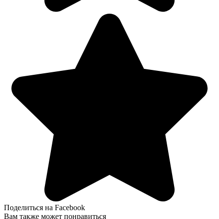
Поделиться на Facebook
Вам также может понравиться