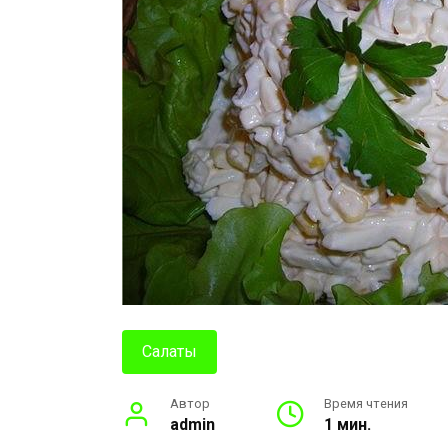
Салаты
Автор
Время чтения
admin
1 мин.