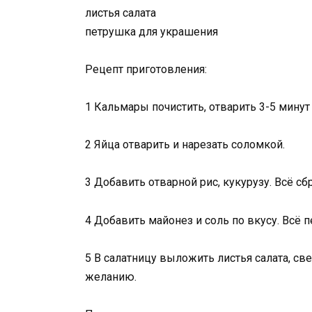
листья салата
петрушка для украшения
Рецепт приготовления:
1 Кальмары почистить, отварить 3-5 минут
2 Яйца отварить и нарезать соломкой.
3 Добавить отварной рис, кукурузу. Всё с
4 Добавить майонез и соль по вкусу. Всё 
5 В салатницу выложить листья салата, св
желанию.