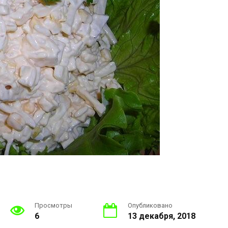
Просмотры
Опубликовано
6
13 декабря, 2018