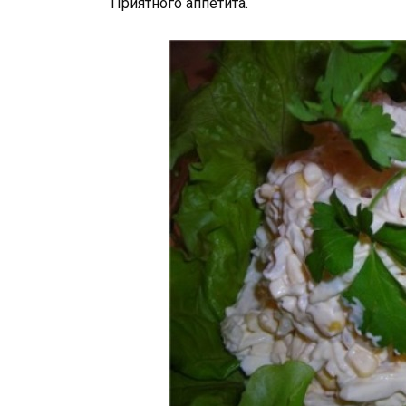
Приятного аппетита.