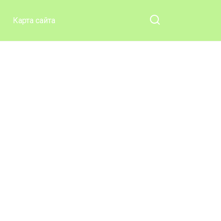
бюджет.
Карта сайта