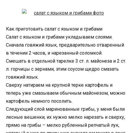
Как приготовить салат с языком и грибами
Салат с языком и грибами укладываем слоями.
Сначала говяжий язык, предварительно отваренный
в течении 2 часов, и нарезанный соломкой.
Смешать в отдельной тарелке 3 ст. л. майонеза и 2 ст.
л. горчицы с зернами, этим соусом щедро смазать
говяжий язык.
Сверху натираем на крупной терке картофель и
теперь уже смазываем обычным майонезом, можно
картофель немного посолить.
Следующий слой маринованные грибы, у меня были
лесные вешенки, их нужно мелко нарезать и сверху,
прямо на грибы – мелко рубленный репчатый лук,