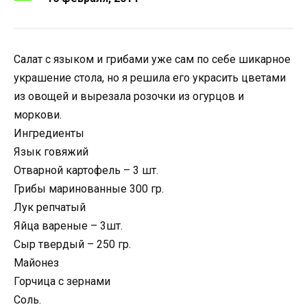
Салат с языком и грибами уже сам по себе шикарное
украшение стола, но я решила его украсить цветами
из овощей и вырезала розочки из огурцов и
моркови.
Ингредиенты
Язык говяжий
Отварной картофель – 3 шт.
Грибы маринованные 300 гр.
Лук репчатый
Яйца вареные – 3шт.
Сыр твердый – 250 гр.
Майонез
Горчица с зернами
Соль.