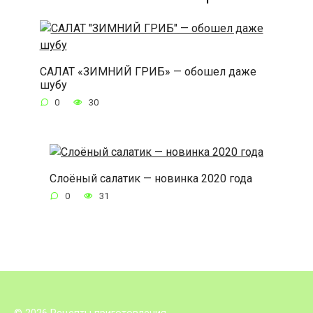
САЛАТ «ЗИМНИЙ ГРИБ» — обошел даже
шубу
0
30
Слоёный салатик — новинка 2020 года
0
31