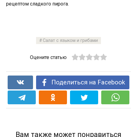
рецептом сладкого пирога.
Салат с языком и грибами
Оцените статью
Поделиться на Facebook
Вам также может понравиться