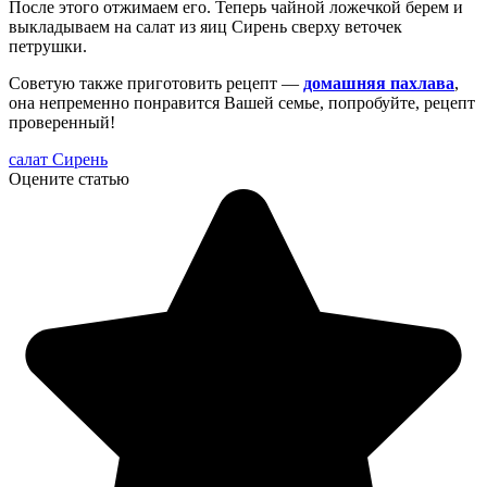
После этого отжимаем его. Теперь чайной ложечкой берем и
выкладываем на салат из яиц Сирень сверху веточек
петрушки.
Советую также приготовить рецепт —
домашняя пахлава
,
она непременно понравится Вашей семье, попробуйте, рецепт
проверенный!
салат Сирень
Оцените статью