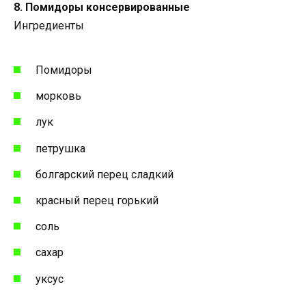
8. Помидоры консервированные
Ингредиенты
Помидоры
морковь
лук
петрушка
болгарский перец сладкий
красный перец горький
соль
сахар
уксус