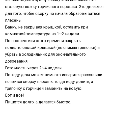
столовую ложку горчичного порошка. Это делается
для того, чтобы сверху не начала образовываться
плесень.
Банку, не закрывая крышкой, оставить при
комнатной температуре на 1~2 недели.
По прошествии этого времени закрыть
полиэтиленовой крышкой (не снимая тряпочки) и
убрать в холодильник для окончательного
дозревания.
Готовность через 2~4 недели.
По ходу дела может немного испарится рассол или
появится сверху плесень, тогда воду долить, а
тряпочку с горчицей заменить на новую.
Вот и все!
Пишется долго, а делается быстро.