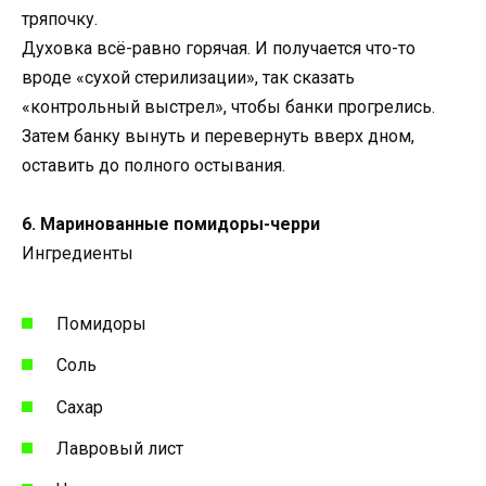
тряпочку.
Духовка всё-равно горячая. И получается что-то
вроде «сухой стерилизации», так сказать
«контрольный выстрел», чтобы банки прогрелись.
Затем банку вынуть и перевернуть вверх дном,
оставить до полного остывания.
6. Маринованные помидоры-черри
Ингредиенты
Помидоры
Соль
Сахар
Лавровый лист