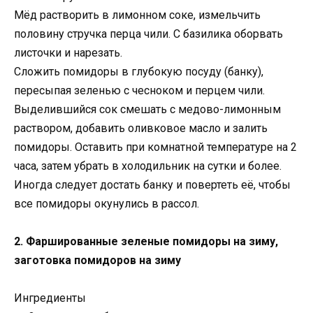
Мёд растворить в лимонном соке, измельчить
половину стручка перца чили. С базилика оборвать
листочки и нарезать.
Сложить помидоры в глубокую посуду (банку),
пересыпая зеленью с чесноком и перцем чили.
Выделившийся сок смешать с медово-лимонным
раствором, добавить оливковое масло и залить
помидоры. Оставить при комнатной температуре на 2
часа, затем убрать в холодильник на сутки и более.
Иногда следует достать банку и повертеть её, чтобы
все помидоры окунулись в рассол.
2. Фаршированные зеленые помидоры на зиму,
заготовка помидоров на зиму
Ингредиенты