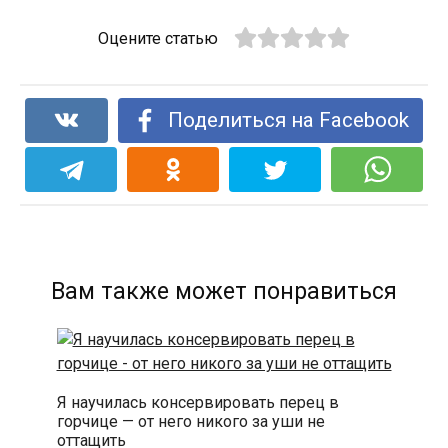
Оцените статью
Поделиться на Facebook
Вам также может понравиться
Я научилась консервировать перец в
горчице — от него никого за уши не
оттащить