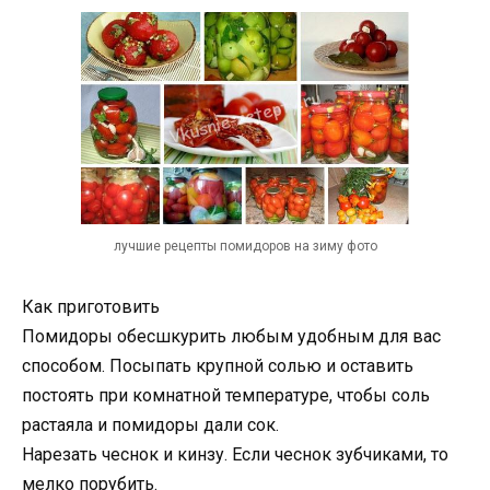
лучшие рецепты помидоров на зиму фото
Как приготовить
Помидоры обесшкурить любым удобным для вас
способом. Посыпать крупной солью и оставить
постоять при комнатной температуре, чтобы соль
растаяла и помидоры дали сок.
Нарезать чеснок и кинзу. Если чеснок зубчиками, то
мелко порубить.