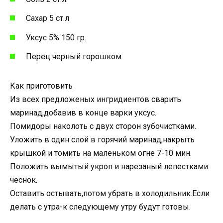
Сахар 5 ст.л
Уксус 5% 150 гр.
Перец черный горошком
Как приготовить
Из всех предложеных ингридиентов сварить
маринад,добавив в конце варки уксус.
Помидоры наколоть с двух сторон зубочистками.
Уложить в один слой в горячий маринад,накрыть
крышкой и томить на маленьком огне 7-10 мин.
Положить вымытый укроп и нарезаный лепестками
чеснок.
Оставить остывать,потом убрать в холодильник.Если
делать с утра-к следующему утру будут готовы.