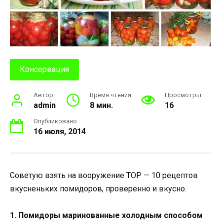
Консервация
Автор
Время чтения
Просмотры
admin
8 мин.
16
Опубликовано
16 июля, 2014
Советую взять на вооружение ТОР — 10 рецептов
вкусненьких помидоров, проверенно и вкусно.
1. Помидоры маринованные холодным способом