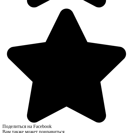
Поделиться на Facebook
Вам также может понравиться