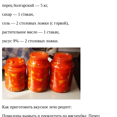
перец болгарский — 5 кг,
сахар — 1 стакан,
соль — 2 столовых ложки (с горкой),
растительное масло — 1 стакан,
уксус 9% — 2 столовых ложки.
Как приготовить вкусное лечо рецепт:
Помидоры вымыть и прокрутить на мясорубке. Перец