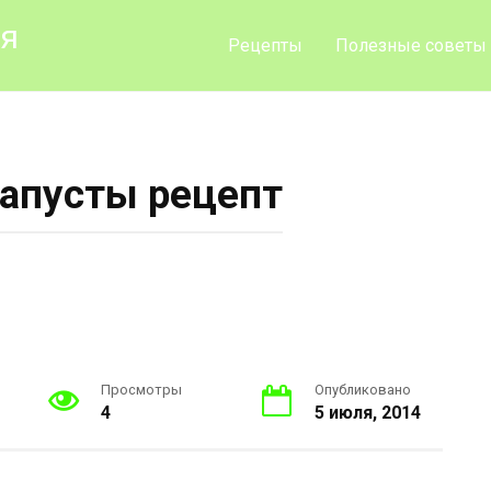
ия
Рецепты
Полезные советы
капусты рецепт
Просмотры
Опубликовано
4
5 июля, 2014