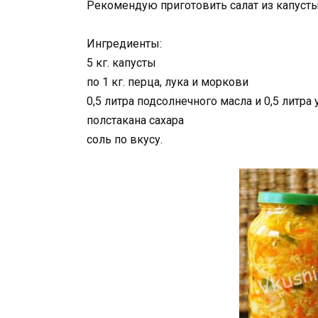
Рекомендую приготовить салат из капусты 
Ингредиенты:
5 кг. капусты
по 1 кг. перца, лука и моркови
0,5 литра подсолнечного масла и 0,5 литра 
полстакана сахара
соль по вкусу.