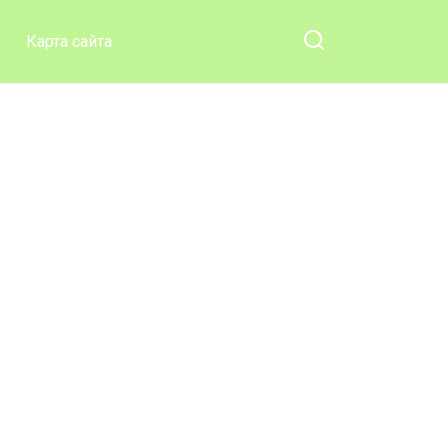
Карта сайта