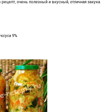
рецепт, очень полезный и вкусный, отличная закука.
уксуса 9%