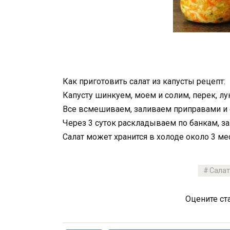
Как приготовить салат из капусты рецепт:
Капусту шинкуем, моем и солим, перек, лу
Все всмешиваем, заливаем приправами и о
Через 3 суток раскладываем по банкам, 
Салат может хранится в холоде около 3 м
Салат
Оцените ст